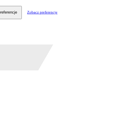
referencje
Zobacz preferencje