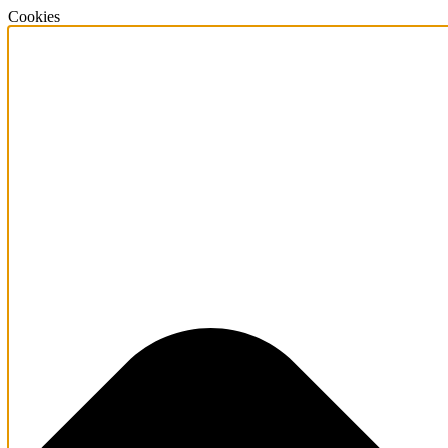
Cookies