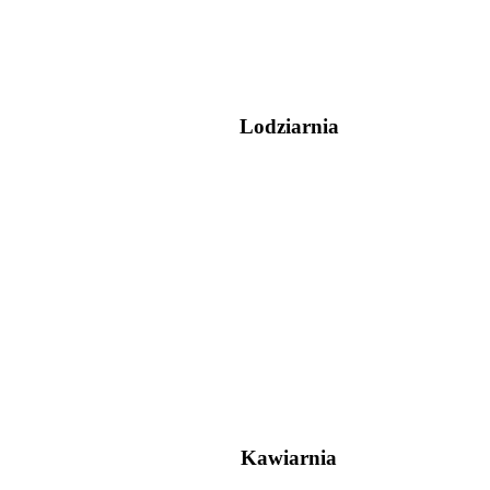
Lodziarnia
Kawiarnia