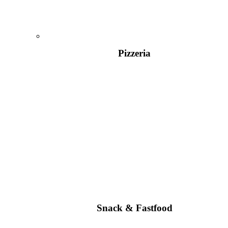
Pizzeria
Snack & Fastfood