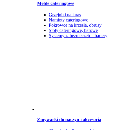
Meble cateringowe
Grzejniki na taras
Namioty cateringowe
Pokrowce na krzesła, obrusy
Stoły cateringowe, barowe
Systemy zabezpieczeń – bariery
Zmywarki do naczyń i akcesoria