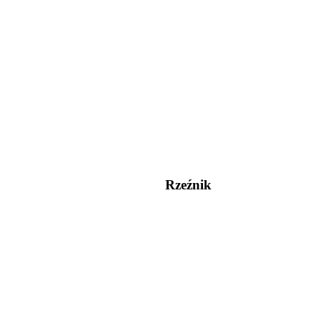
Rzeźnik