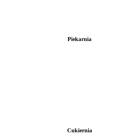
Piekarnia
Cukiernia