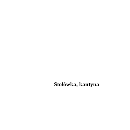
Stołówka, kantyna