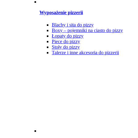
Wyposażenie pizzerii
Blachy i sita do pizzy
Boxy – pojemniki na ciasto do pizzy
Łopaty do pizzy
Piece do pizzy
Stoły do pizzy
Talerze i inne akcesoria do pizzerii