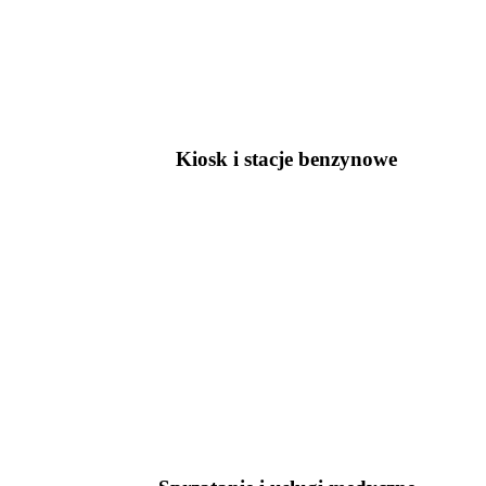
Kiosk i stacje benzynowe