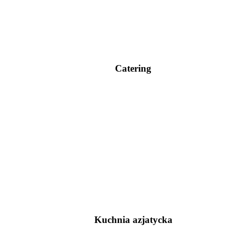
Catering
Kuchnia azjatycka