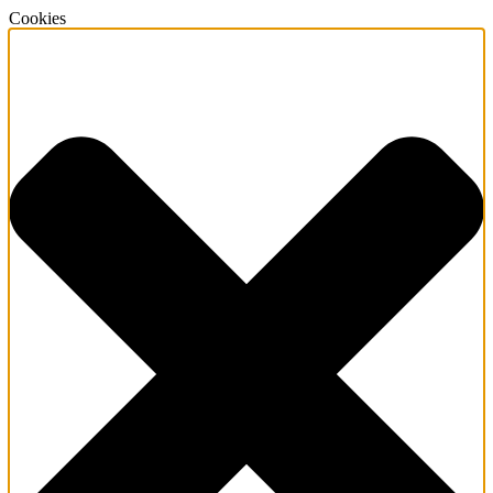
Cookies