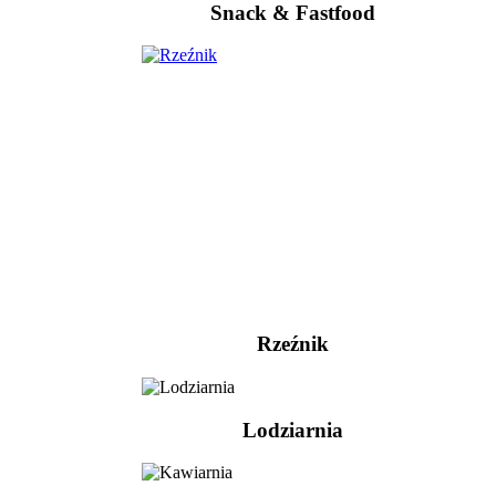
Snack & Fastfood
Rzeźnik
Lodziarnia