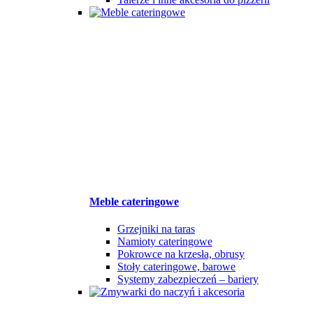
Meble cateringowe
Grzejniki na taras
Namioty cateringowe
Pokrowce na krzesła, obrusy
Stoły cateringowe, barowe
Systemy zabezpieczeń – bariery