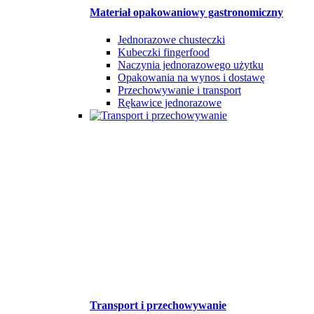
Materiał opakowaniowy gastronomiczny
Jednorazowe chusteczki
Kubeczki fingerfood
Naczynia jednorazowego użytku
Opakowania na wynos i dostawę
Przechowywanie i transport
Rękawice jednorazowe
Transport i przechowywanie