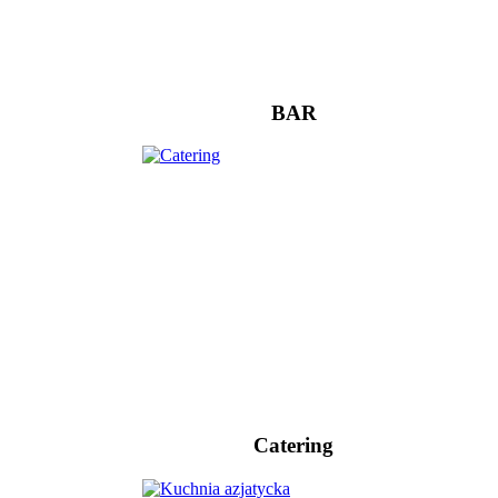
BAR
Catering