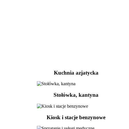
Kuchnia azjatycka
Stołówka, kantyna
Kiosk i stacje benzynowe