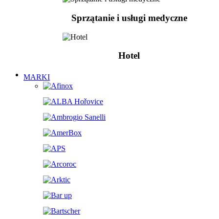
Sprzątanie i usługi medyczne
Hotel
MARKI