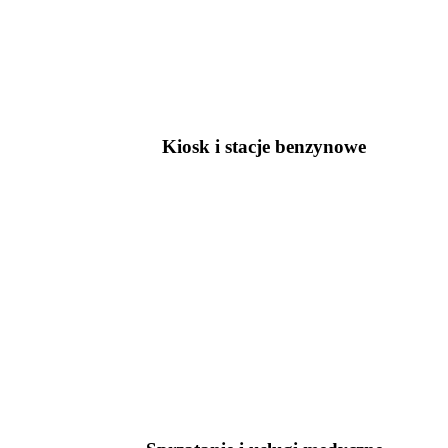
Kiosk i stacje benzynowe