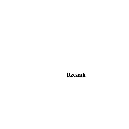
Rzeźnik