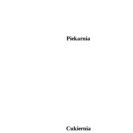
Piekarnia
Cukiernia