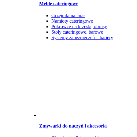
Meble cateringowe
Grzejniki na taras
Namioty cateringowe
Pokrowce na krzesła, obrusy
Stoły cateringowe, barowe
Systemy zabezpieczeń – bariery
Zmywarki do naczyń i akcesoria