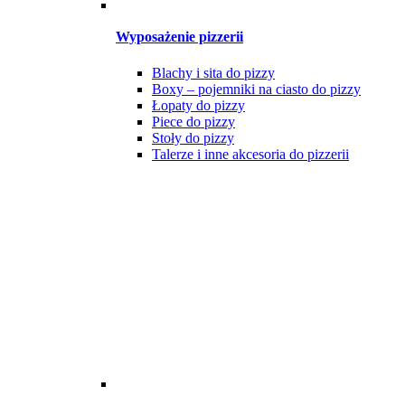
Wyposażenie pizzerii
Blachy i sita do pizzy
Boxy – pojemniki na ciasto do pizzy
Łopaty do pizzy
Piece do pizzy
Stoły do pizzy
Talerze i inne akcesoria do pizzerii