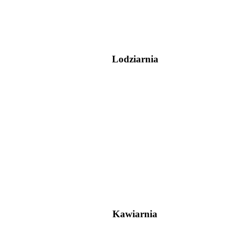
Lodziarnia
Kawiarnia