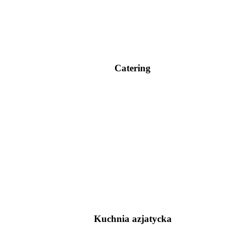
Catering
Kuchnia azjatycka