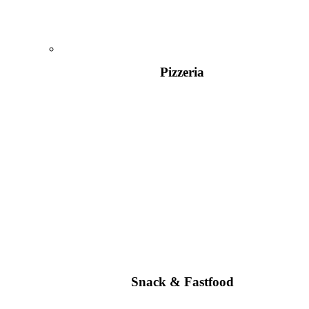
Pizzeria
Snack & Fastfood