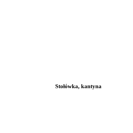
Stołówka, kantyna