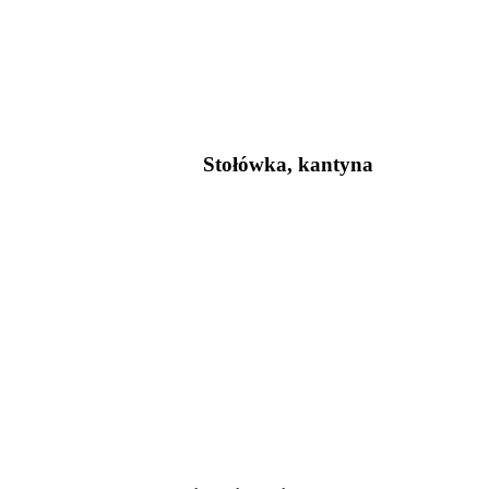
Stołówka, kantyna