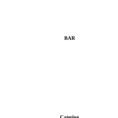
BAR
Catering