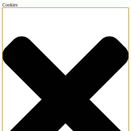
Cookies