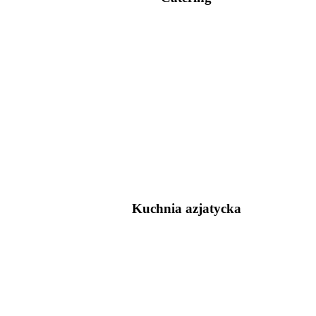
Kuchnia azjatycka