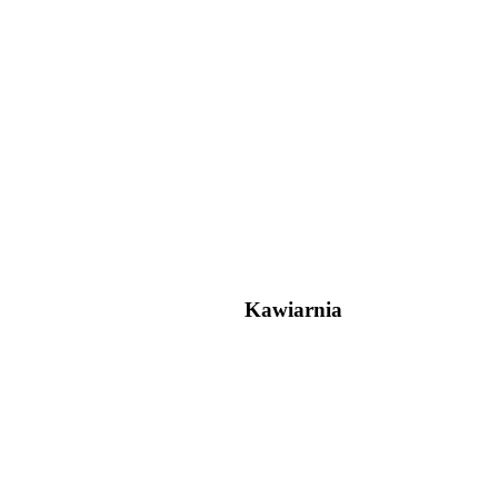
Kawiarnia