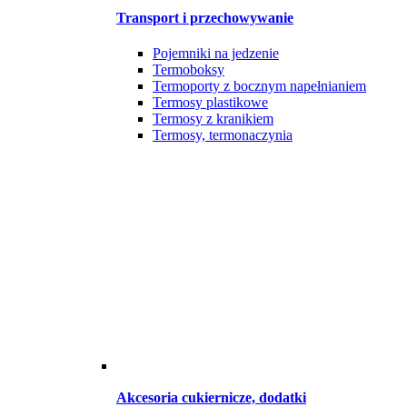
Transport i przechowywanie
Pojemniki na jedzenie
Termoboksy
Termoporty z bocznym napełnianiem
Termosy plastikowe
Termosy z kranikiem
Termosy, termonaczynia
Akcesoria cukiernicze, dodatki