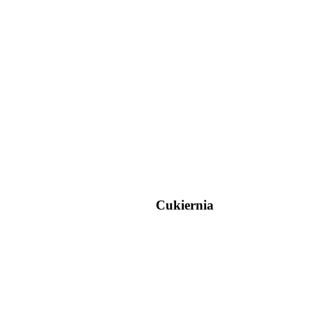
Cukiernia