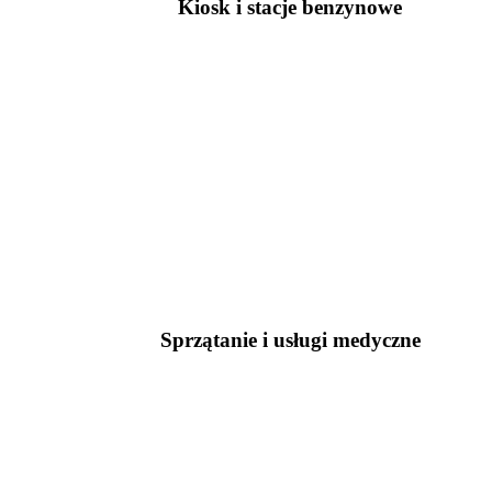
Kiosk i stacje benzynowe
Sprzątanie i usługi medyczne