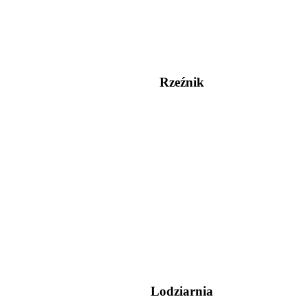
Rzeźnik
Lodziarnia