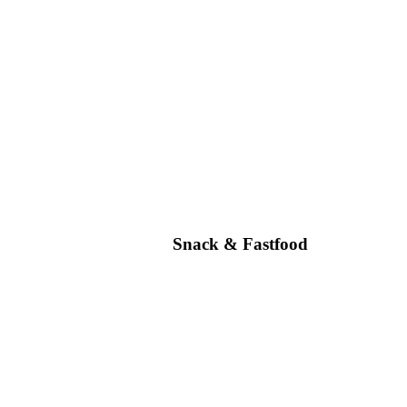
Snack & Fastfood