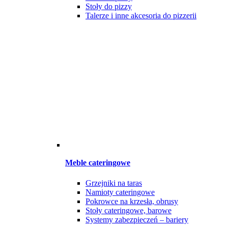
Stoły do pizzy
Talerze i inne akcesoria do pizzerii
Meble cateringowe
Grzejniki na taras
Namioty cateringowe
Pokrowce na krzesła, obrusy
Stoły cateringowe, barowe
Systemy zabezpieczeń – bariery