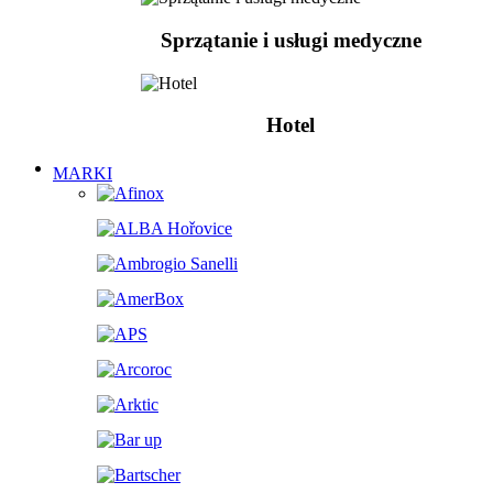
Sprzątanie i usługi medyczne
Hotel
MARKI