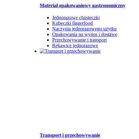
Materiał opakowaniowy gastronomiczny
Jednorazowe chusteczki
Kubeczki fingerfood
Naczynia jednorazowego użytku
Opakowania na wynos i dostawę
Przechowywanie i transport
Rękawice jednorazowe
Transport i przechowywanie