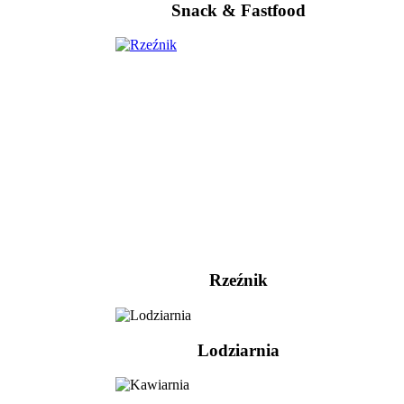
Snack & Fastfood
Rzeźnik
Lodziarnia