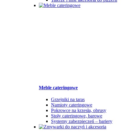
Meble cateringowe
Grzejniki na taras
Namioty cateringowe
Pokrowce na krzesła, obrusy
Stoły cateringowe, barowe
Systemy zabezpieczeń – bariery