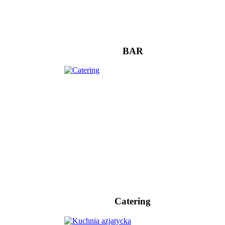
BAR
Catering