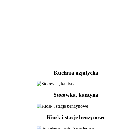
Kuchnia azjatycka
Stołówka, kantyna
Kiosk i stacje benzynowe