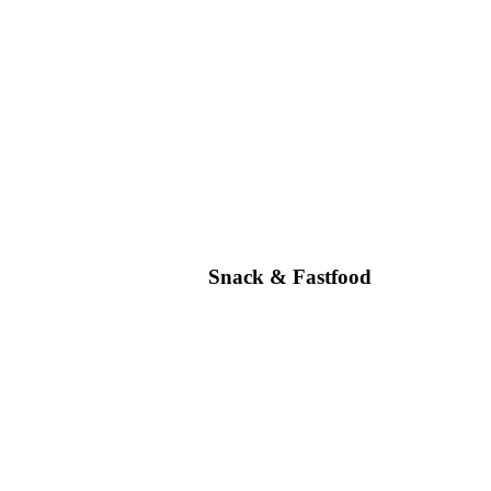
Snack & Fastfood