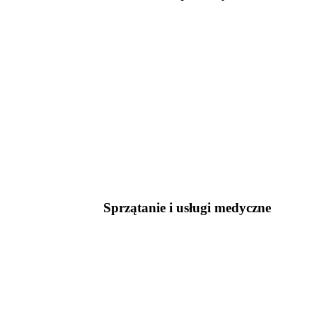
Sprzątanie i usługi medyczne