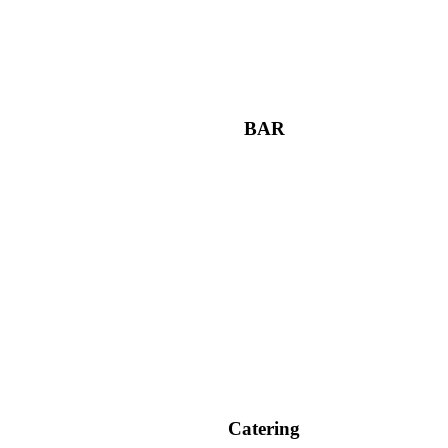
BAR
Catering