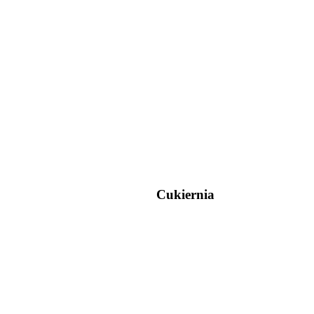
Cukiernia