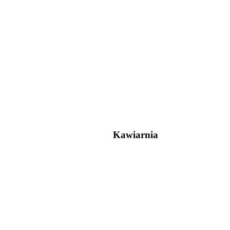
Kawiarnia