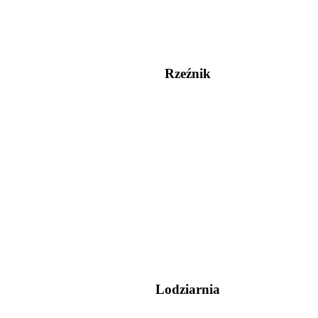
Rzeźnik
Lodziarnia