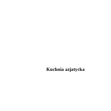
Kuchnia azjatycka