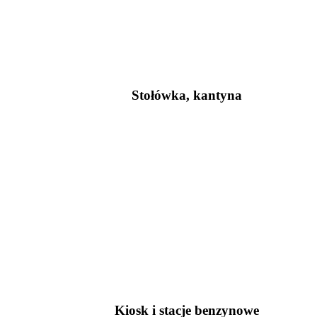
Stołówka, kantyna
Kiosk i stacje benzynowe