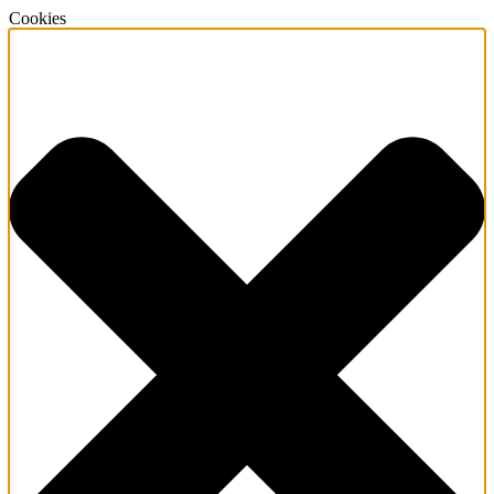
Cookies