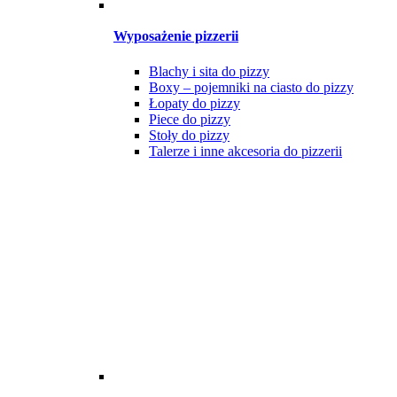
Wyposażenie pizzerii
Blachy i sita do pizzy
Boxy – pojemniki na ciasto do pizzy
Łopaty do pizzy
Piece do pizzy
Stoły do pizzy
Talerze i inne akcesoria do pizzerii