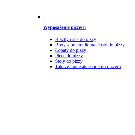
Wyposażenie pizzerii
Blachy i sita do pizzy
Boxy – pojemniki na ciasto do pizzy
Łopaty do pizzy
Piece do pizzy
Stoły do pizzy
Talerze i inne akcesoria do pizzerii