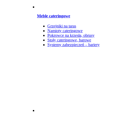
Meble cateringowe
Grzejniki na taras
Namioty cateringowe
Pokrowce na krzesła, obrusy
Stoły cateringowe, barowe
Systemy zabezpieczeń – bariery