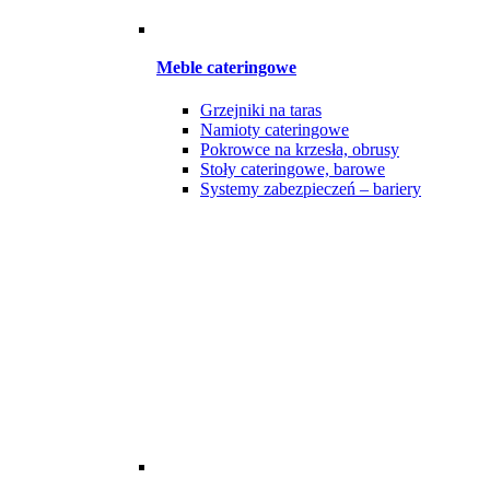
Meble cateringowe
Grzejniki na taras
Namioty cateringowe
Pokrowce na krzesła, obrusy
Stoły cateringowe, barowe
Systemy zabezpieczeń – bariery