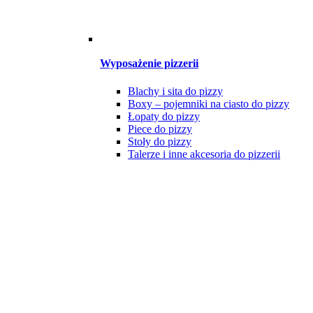
Wyposażenie pizzerii
Blachy i sita do pizzy
Boxy – pojemniki na ciasto do pizzy
Łopaty do pizzy
Piece do pizzy
Stoły do pizzy
Talerze i inne akcesoria do pizzerii