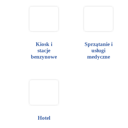
Kiosk i
Sprzątanie i
stacje
usługi
benzynowe
medyczne
Hotel