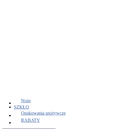
Noże
SZKŁO
Opakowania spożywcze
RABATY