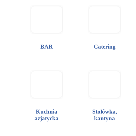
BAR
Catering
Kuchnia
Stołówka,
azjatycka
kantyna