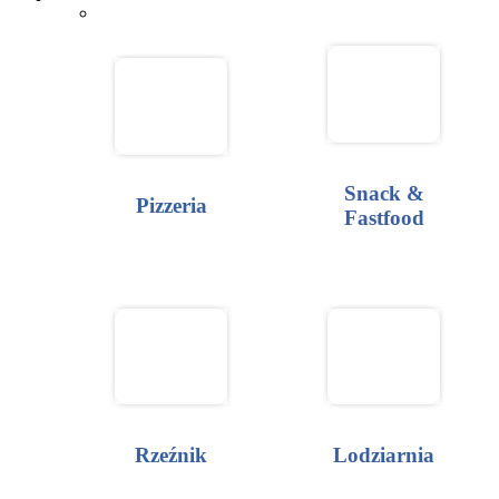
Snack &
Pizzeria
Fastfood
Rzeźnik
Lodziarnia