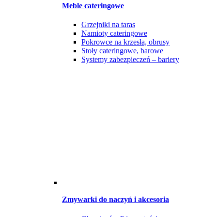
Meble cateringowe
Grzejniki na taras
Namioty cateringowe
Pokrowce na krzesła, obrusy
Stoły cateringowe, barowe
Systemy zabezpieczeń – bariery
Zmywarki do naczyń i akcesoria