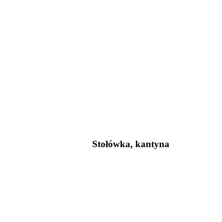
Stołówka, kantyna