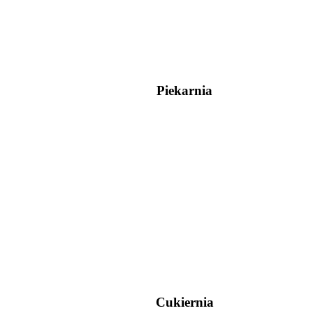
Piekarnia
Cukiernia