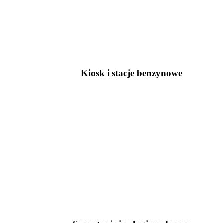
Kiosk i stacje benzynowe