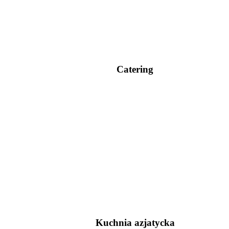
Catering
Kuchnia azjatycka