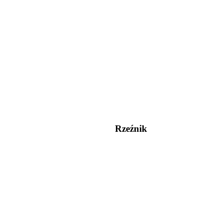
Rzeźnik