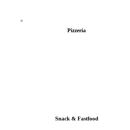
Pizzeria
Snack & Fastfood