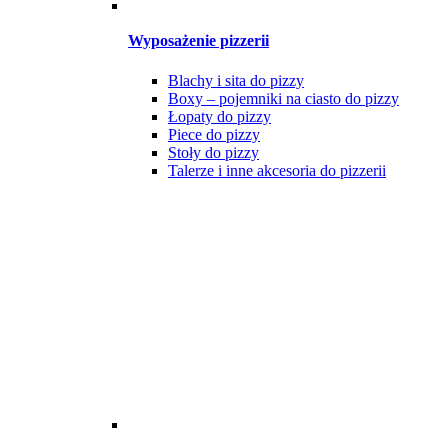
Wyposażenie pizzerii
Blachy i sita do pizzy
Boxy – pojemniki na ciasto do pizzy
Łopaty do pizzy
Piece do pizzy
Stoły do pizzy
Talerze i inne akcesoria do pizzerii