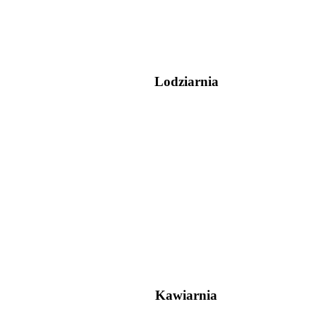
Lodziarnia
Kawiarnia