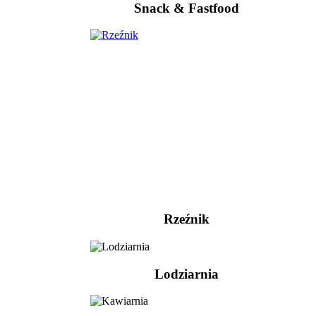
Snack & Fastfood
Rzeźnik
Lodziarnia