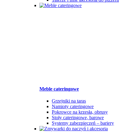
Meble cateringowe
Grzejniki na taras
Namioty cateringowe
Pokrowce na krzesła, obrusy
Stoły cateringowe, barowe
Systemy zabezpieczeń – bariery