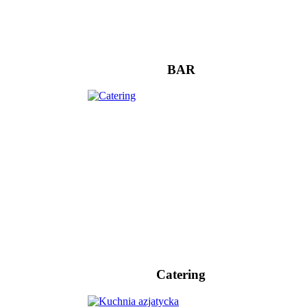
BAR
Catering