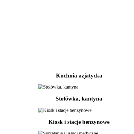
Kuchnia azjatycka
Stołówka, kantyna
Kiosk i stacje benzynowe