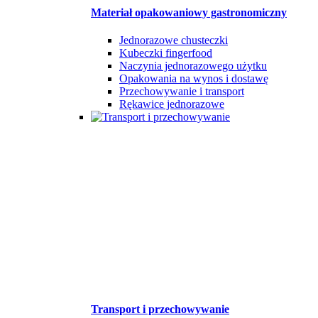
Materiał opakowaniowy gastronomiczny
Jednorazowe chusteczki
Kubeczki fingerfood
Naczynia jednorazowego użytku
Opakowania na wynos i dostawę
Przechowywanie i transport
Rękawice jednorazowe
Transport i przechowywanie