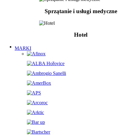
Sprzątanie i usługi medyczne
Hotel
MARKI