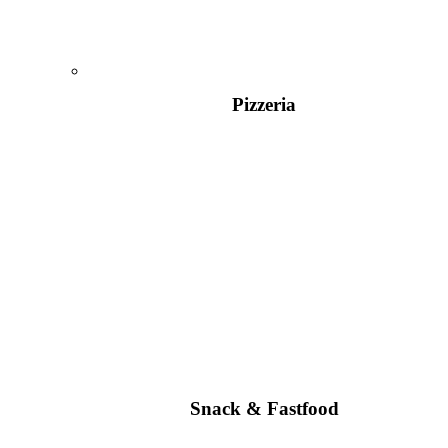
Pizzeria
Snack & Fastfood