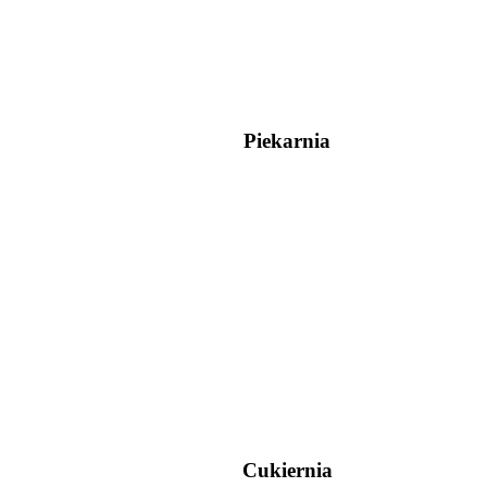
Piekarnia
Cukiernia