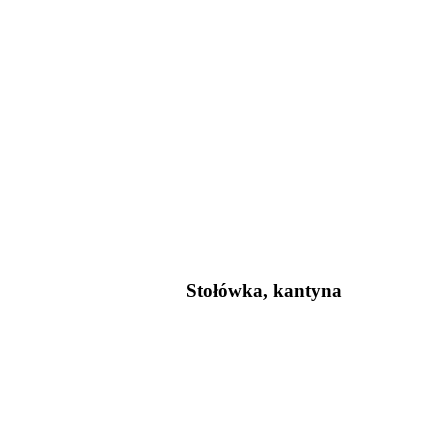
Stołówka, kantyna