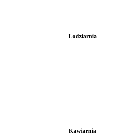
Lodziarnia
Kawiarnia