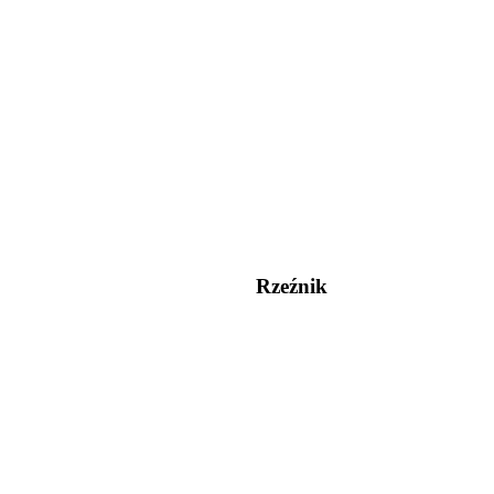
Rzeźnik