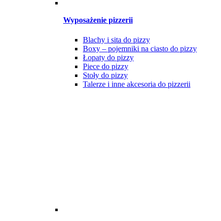
Wyposażenie pizzerii
Blachy i sita do pizzy
Boxy – pojemniki na ciasto do pizzy
Łopaty do pizzy
Piece do pizzy
Stoły do pizzy
Talerze i inne akcesoria do pizzerii