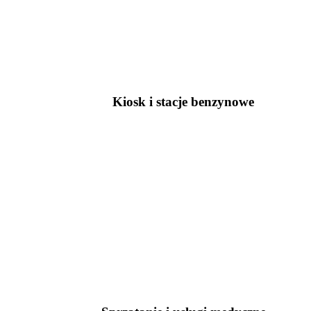
Kiosk i stacje benzynowe