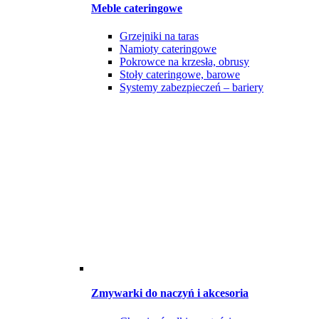
Meble cateringowe
Grzejniki na taras
Namioty cateringowe
Pokrowce na krzesła, obrusy
Stoły cateringowe, barowe
Systemy zabezpieczeń – bariery
Zmywarki do naczyń i akcesoria