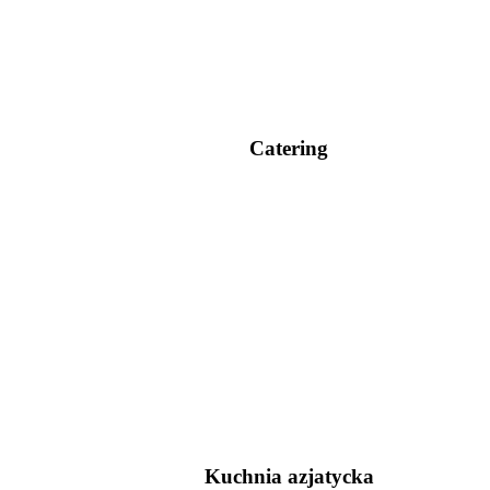
Catering
Kuchnia azjatycka