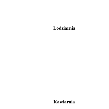
Lodziarnia
Kawiarnia