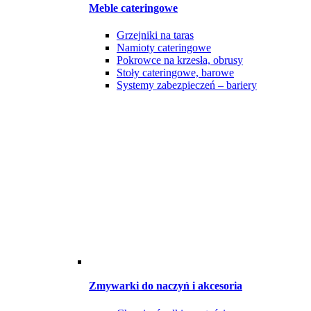
Meble cateringowe
Grzejniki na taras
Namioty cateringowe
Pokrowce na krzesła, obrusy
Stoły cateringowe, barowe
Systemy zabezpieczeń – bariery
Zmywarki do naczyń i akcesoria