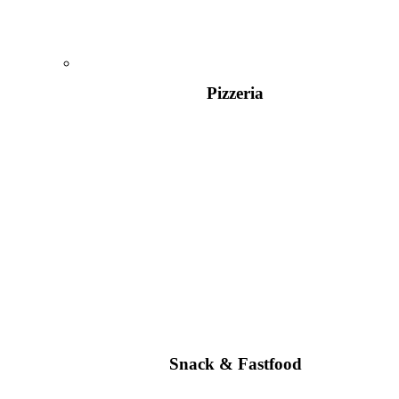
Pizzeria
Snack & Fastfood