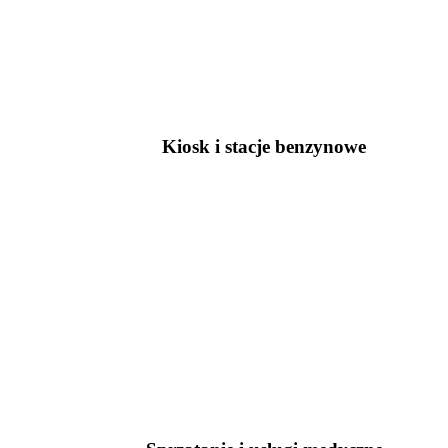
Kiosk i stacje benzynowe