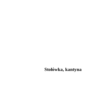
Stołówka, kantyna