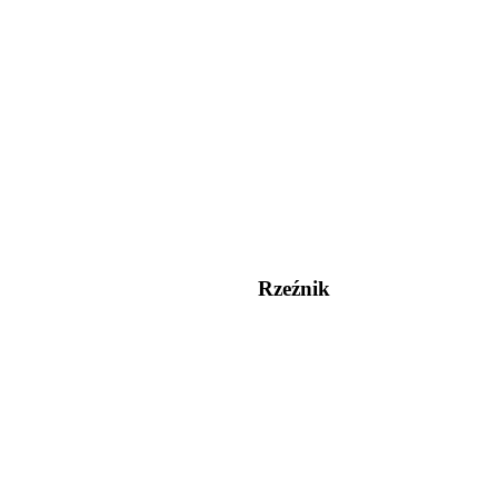
Rzeźnik