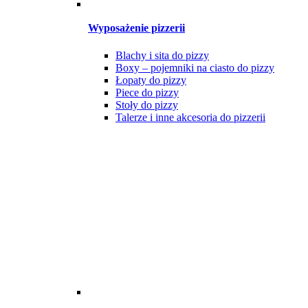
Wyposażenie pizzerii
Blachy i sita do pizzy
Boxy – pojemniki na ciasto do pizzy
Łopaty do pizzy
Piece do pizzy
Stoły do pizzy
Talerze i inne akcesoria do pizzerii