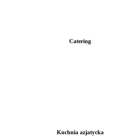
Catering
Kuchnia azjatycka