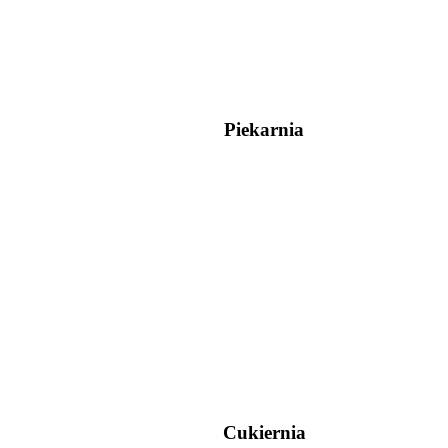
Piekarnia
Cukiernia