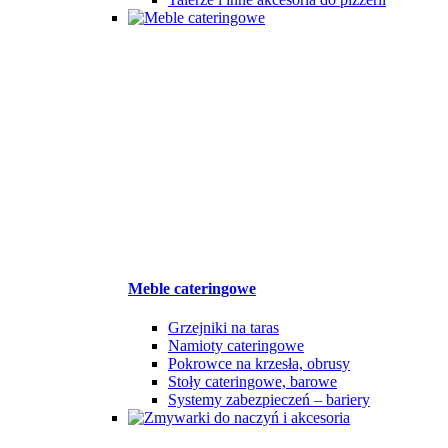
Meble cateringowe
Grzejniki na taras
Namioty cateringowe
Pokrowce na krzesła, obrusy
Stoły cateringowe, barowe
Systemy zabezpieczeń – bariery