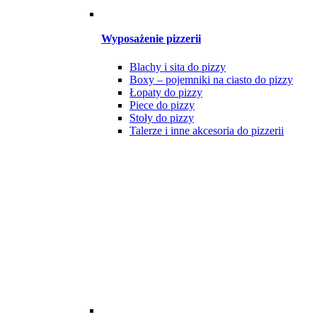
Wyposażenie pizzerii
Blachy i sita do pizzy
Boxy – pojemniki na ciasto do pizzy
Łopaty do pizzy
Piece do pizzy
Stoły do pizzy
Talerze i inne akcesoria do pizzerii